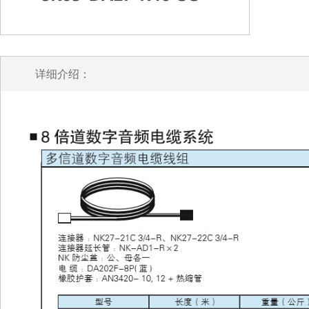
详细介绍：