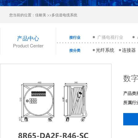
您当前的位置：
佳耐美
>>多信道电缆系统
产品中心
广播电视行业
按行业
Product Center
光纤系统
连接器
按分类
数
产品类
所属行