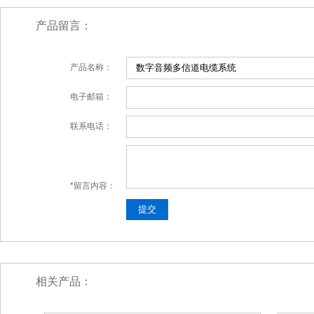
产品留言：
产品名称：
电子邮箱：
联系电话：
*留言内容：
相关产品：