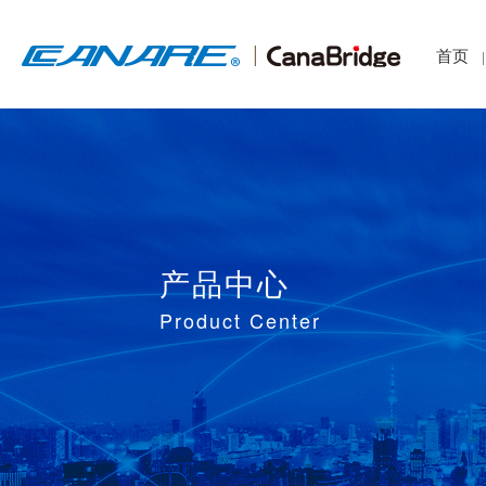
首页
|
产品中心
Product Center