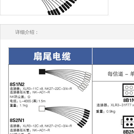
详细介绍：