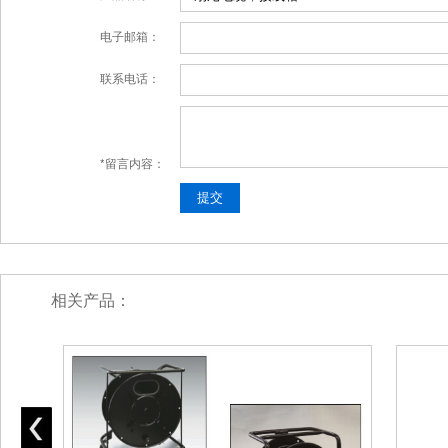
电子邮箱：
联系电话：
*留言内容：
相关产品：