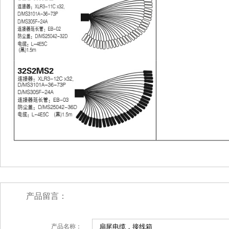
产品留言：
产品名称：