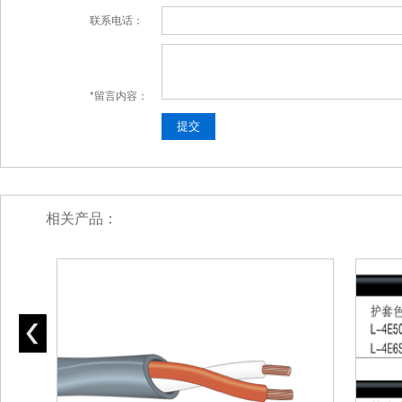
联系电话：
*留言内容：
相关产品：