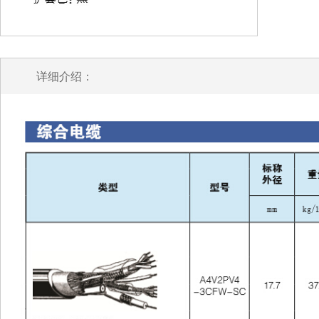
详细介绍：