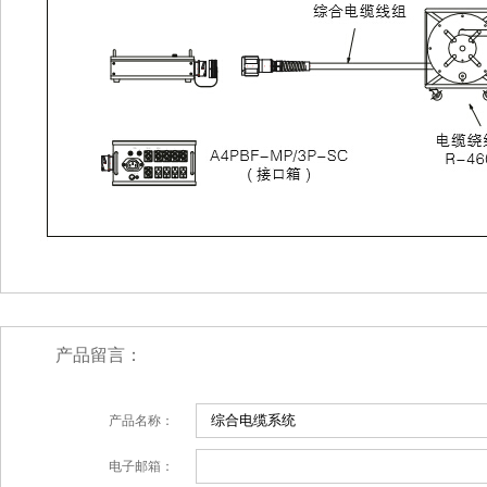
产品留言：
产品名称：
电子邮箱：