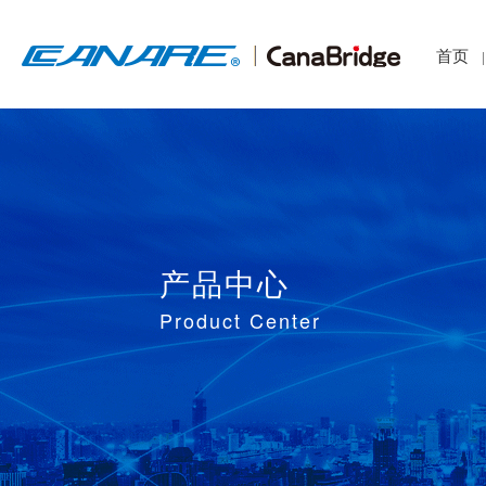
首页
|
产品中心
Product Center