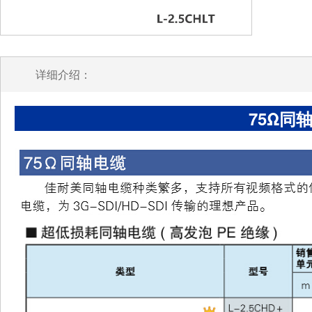
详细介绍：
75Ω同