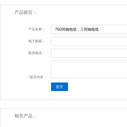
产品留言：
产品名称：
电子邮箱：
联系电话：
*留言内容：
相关产品：