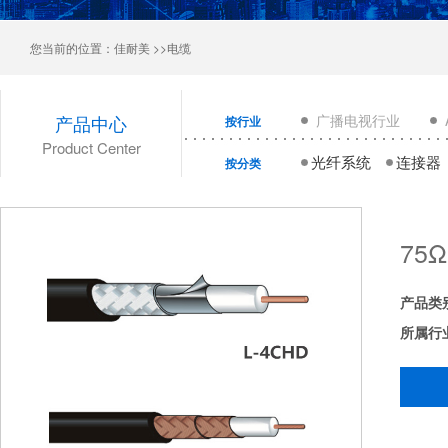
您当前的位置：
佳耐美
>>电缆
产品中心
广播电视行业
按行业
Product Center
光纤系统
连接器
按分类
75
产品类
所属行