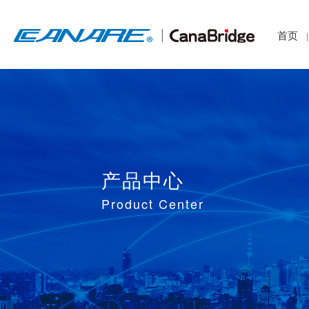
首页
|
产品中心
Product Center