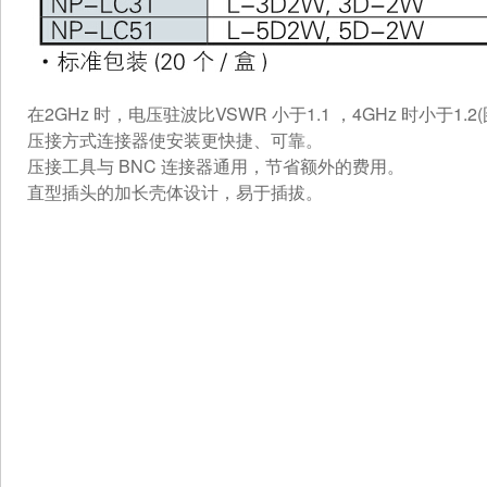
在2GHz 时，电压驻波比VSWR 小于1.1 ，4GHz 时小于1.2(
压接方式连接器使安装更快捷、可靠。
压接工具与 BNC 连接器通用，节省额外的费用。
直型插头的加长壳体设计，易于插拔。