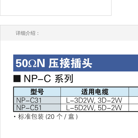
详细介绍：