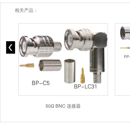
相关产品：
F 型连接器，话筒连接器