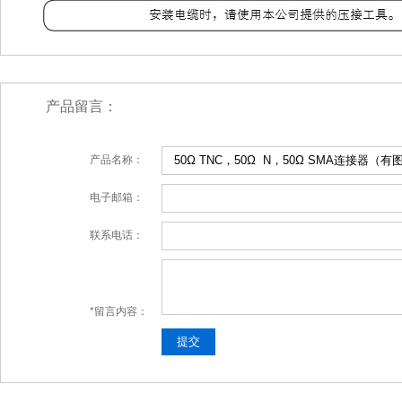
产品留言：
产品名称：
电子邮箱：
联系电话：
*留言内容：