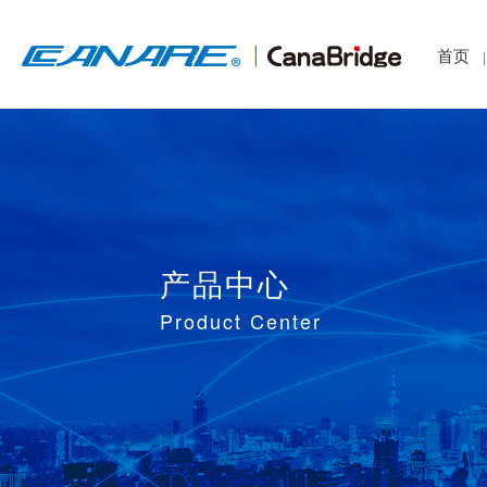
首页
|
产品中心
Product Center