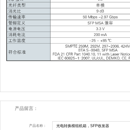
产品留言：
产品名称：