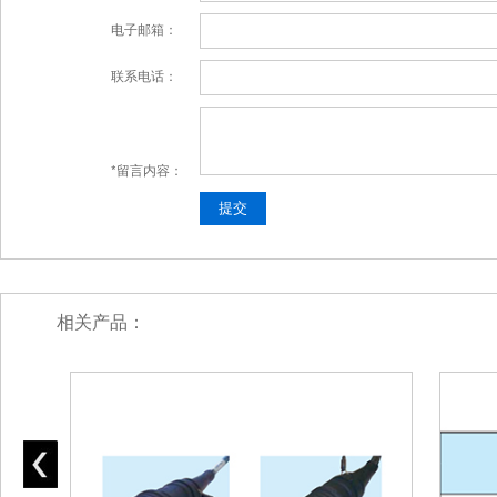
电子邮箱：
联系电话：
*留言内容：
相关产品：