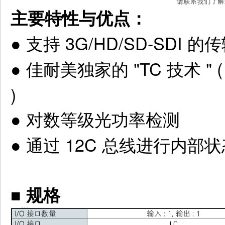
主要特性与优点：
●
支持 3G/HD/SD-SDI 的
●
佳耐美独家的 "TC 技术 "
)
●
对数等级光功率检测
●
通过 12C 总线进行内部
■ 规格