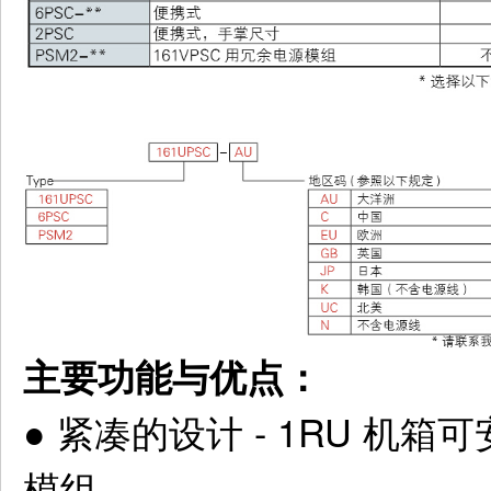
主要功能与优点：
●
紧凑的设计 - 1RU 机箱可
模组