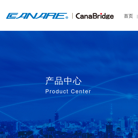
首页
|
产品中心
Product Center