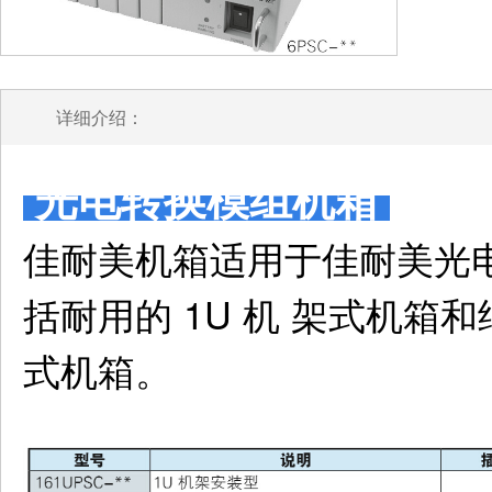
详细介绍：
光电转换模组机箱
佳耐美机箱适用于佳耐美光
括耐用的 1U 机 架式机箱
式机箱。