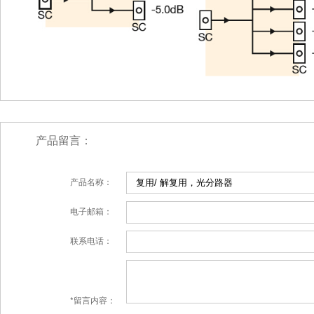
产品留言：
产品名称：
电子邮箱：
联系电话：
*留言内容：