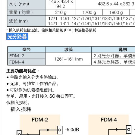
* 插入损耗包括涟波、偏振相关损耗 (PDL) 和连接器损耗
光分
路器
主要功能与优点：
●
单路光输入分为多路输出。
●
无源、可独立工作的产品。
●
可以作为机箱模组使用。
简单、易用 - 光纤接入 SC 接口即可。
低插入损耗。