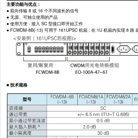
主要功能与优点：
●
双向传输 8 或 16 个不同波长的信号
●
无源、可独立使用的产品
●
使用方便 - 接入 SC 型接口即开始工作
●
FCWDM-8B(-13) 可用于 161UPSC 机箱 ; 在 1U 机箱内实现 8
■
技术规格