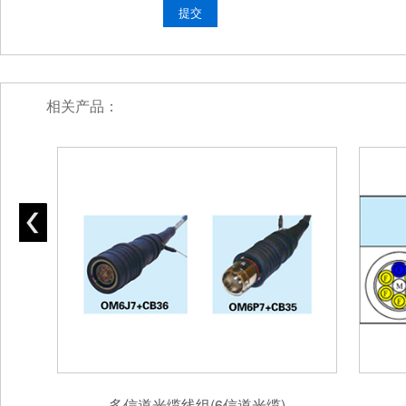
相关产品：
多信道光缆线组(6信道光缆)