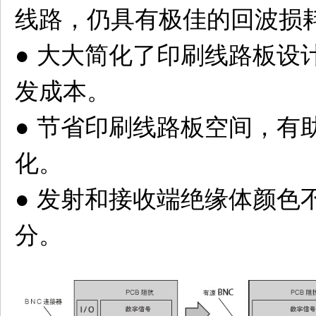
线路，仍具有极佳的回波损
● 大大简化了印刷线路板设
发成本。
● 节省印刷线路板空间，有
化。
● 发射和接收端绝缘体颜色
分。