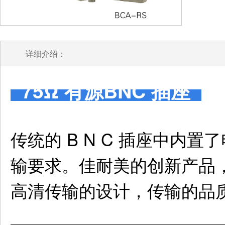
详细介绍：
75Ω 有源BNC 插座
传统的 B N C 插座中内置了
输要求。佳耐美的创新产品
高清传输的设计，传输的品