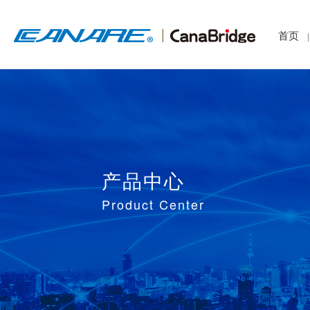
首页
|
产品中心
Product Center