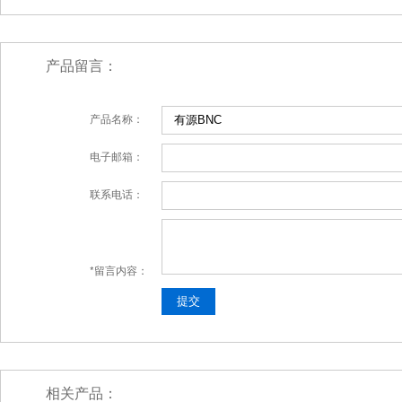
产品留言：
产品名称：
电子邮箱：
联系电话：
*留言内容：
相关产品：