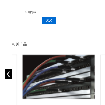
*留言内容：
相关产品：