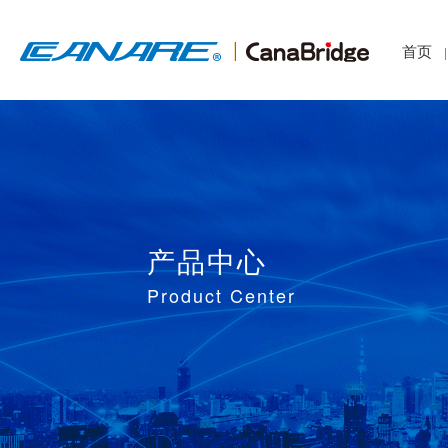
首页
|
产品中心
Product Center