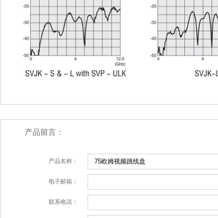
产品留言：
产品名称：
电子邮箱：
联系电话：