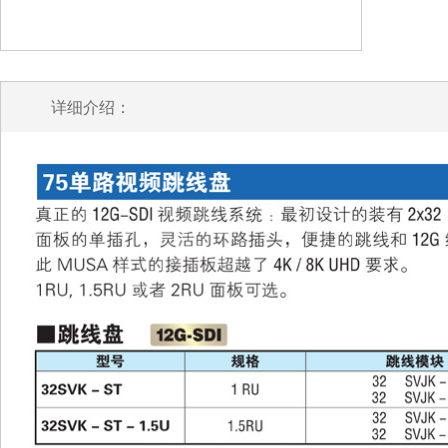
详细介绍：