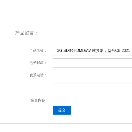
产品留言：
产品名称：
电子邮箱：
联系电话：
*留言内容：