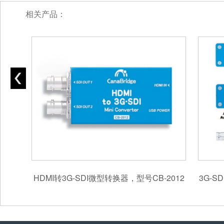
相关产品：
I微型转换器，型号CB-2012
3G-SDI转HDMI&AV 转换器，型号C