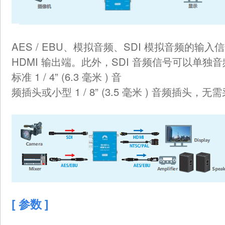
AES / EBU、模拟音频、SDI 模拟音频的输
HDMI 输出端。此外，SDI 音频信号可以单独
标准 1 / 4” (6.3 毫米 ) 音
频插头或小型 1 / 8” (3.5 毫米 ) 音频插头
[ 参数 ]