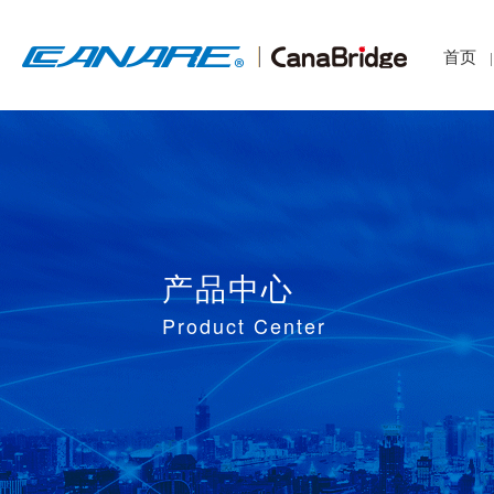
首页
|
产品中心
Product Center