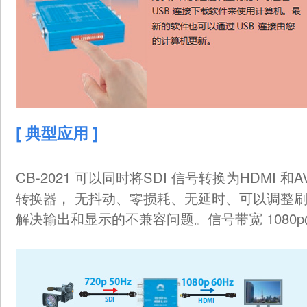
[ 典型应用 ]
CB-2021 可以同时将SDI 信号转换为HDMI 
转换器， 无抖动、零损耗、无延时、可以调整
解决输出和显示的不兼容问题。信号带宽 1080p@