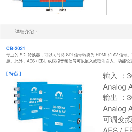
详细介绍：
CB-2021
专业的 SDI 转换器，可以同时将 SDI 信号转换为 HDMI 和
题。此外，AES / EBU 或模拟音频信号可以嵌入或取消嵌入。功能设置通过
[ 特点 ]
输入 ：3G-
Analog A
输出 ：3G-
Analog A
可调变
AES 