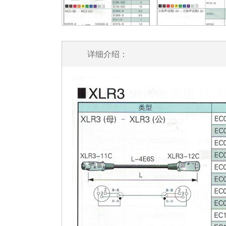
详细介绍：