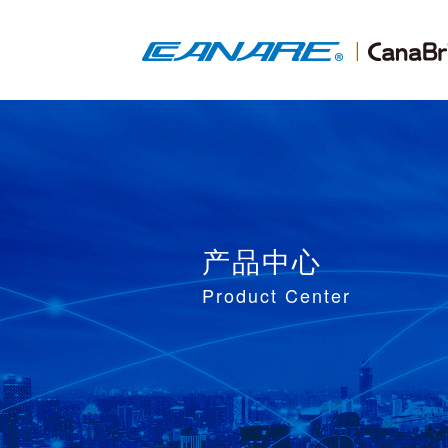
产品中心
Product Center