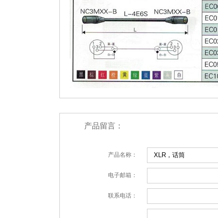
产品留言：
产品名称：
电子邮箱：
联系电话：