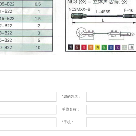
*您的姓名：
单位名称：
*手机：