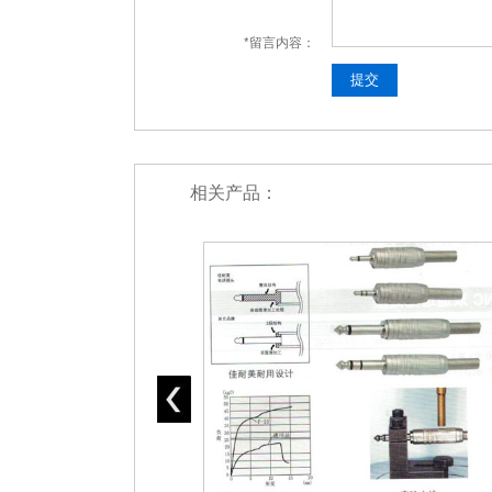
*留言内容：
相关产品：