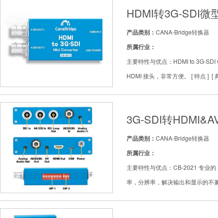
HDMI转3G-SDI
产品类别：
CANA-Bridge转换器
所属行业：
主要特性与优点：HDMI to 3G-SDI
HDMI 接头，非常方便。 [ 特点 ] [ 典型应
3G-SDI转HDMI&
产品类别：
CANA-Bridge转换器
所属行业：
主要特性与优点：CB-2021 专业
率，分辨率，解决输出和显示的不兼容问