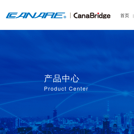
首页
|
产品中心
Product Center