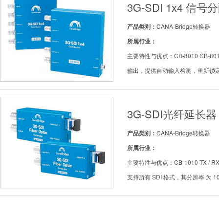
3G-SDI 1x4 信
产品类别：
CANA-Bridge转换器
所属行业：
主要特性与优点：CB-8010 CB-801
输出，提供自动输入检测，重新锁定和电缆均衡
3G-SDI光纤延长器
产品类别：
CANA-Bridge转换器
所属行业：
主要特性与优点：CB-1010-TX /
支持所有 SDI 格式，其分辨率 为 108