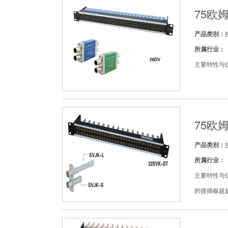
75欧
产品类别：
所属行业：
主要特性与优
75欧
产品类别：
所属行业：
主要特性与优
的接插板超越了