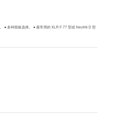
多种面板选择。 ● 最常用的 XLR F-77 型或 Neutrik D 型