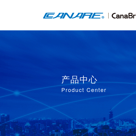
产品中心
Product Center