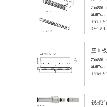
产品类别：
所属行业：
主要特性与优点
安装孔尺寸
空面板 
产品类别：
所属行业：
主要特性与
视频插