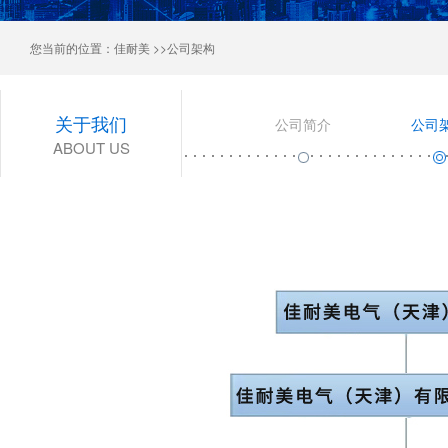
您当前的位置：
佳耐美
>>公司架构
关于我们
公司简介
公司
ABOUT US