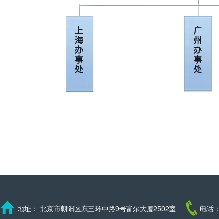
地址： 北京市朝阳区东三环中路9号富尔大厦2502室
电话：