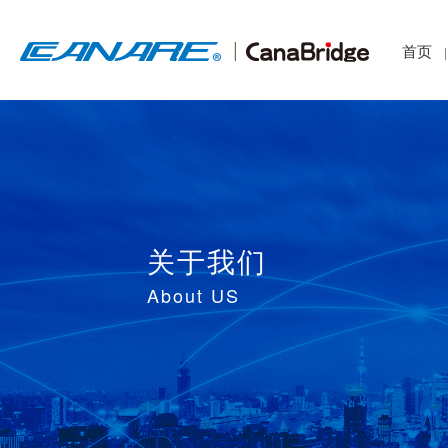
首页
|
关于我们
About US