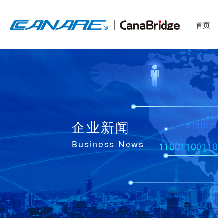
首页
|
企业新闻
Business News