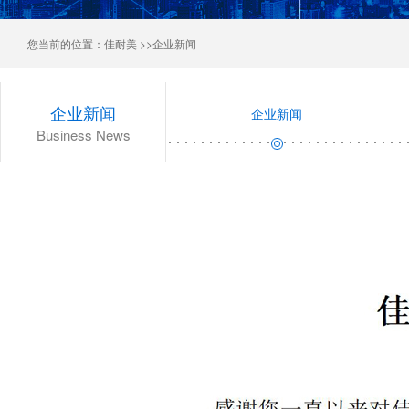
您当前的位置：
佳耐美
>>企业新闻
企业新闻
企业新闻
Business News