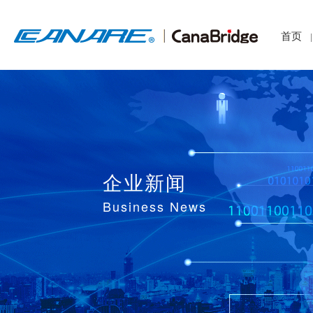
首页
|
企业新闻
Business News