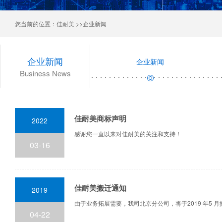
您当前的位置：
佳耐美
>>企业新闻
企业新闻
企业新闻
Business News
佳耐美商标声明
2022
感谢您一直以来对佳耐美的关注和支持！
03-16
佳耐美搬迁通知
2019
由于业务拓展需要，我司北京分公司，将于2019 年5
04-22